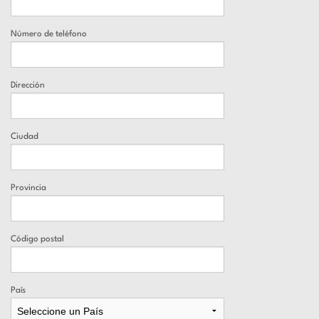
Número de teléfono
Dirección
Ciudad
Provincia
Código postal
País