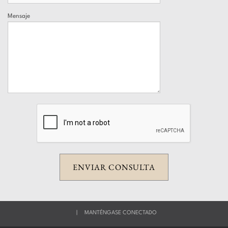
Mensaje
|
MANTÉNGASE CONECTADO