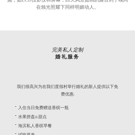
在烛光照耀下同样明媚动人。
完美私人定制
婚礼服务
我们很高兴为在我们度假村举行婚礼的新人提供以下免
费优惠:
入住当日免费赠送香槟一瓶
水果拼盘&甜点
海滨私人香槟早餐
试吃菜单