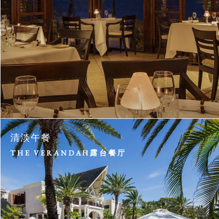
清淡午餐
THE VERANDAH露台餐厅